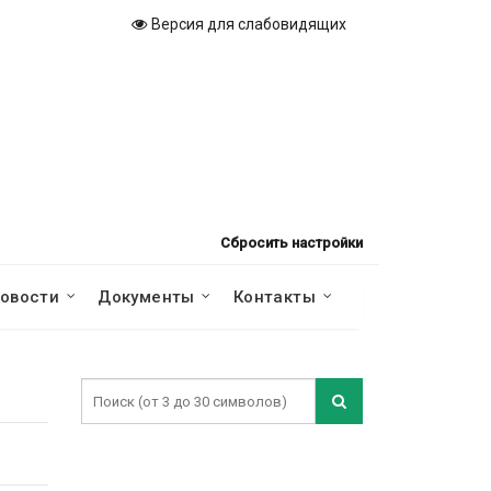
Версия для слабовидящих
Сбросить настройки
овости
Документы
Контакты