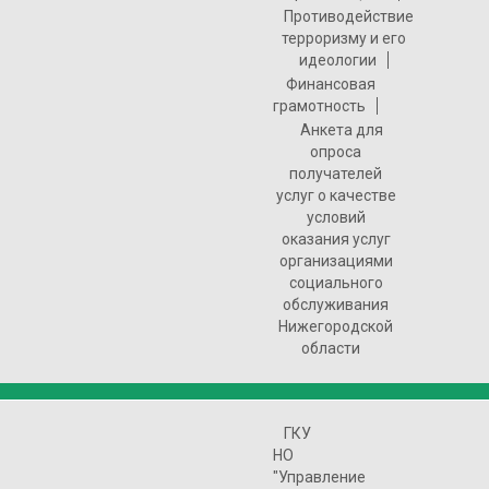
Противодействие
терроризму и его
идеологии
Финансовая
грамотность
Анкета для
опроса
получателей
услуг о качестве
условий
оказания услуг
организациями
социального
обслуживания
Нижегородской
области
ГКУ
НО
"Управление