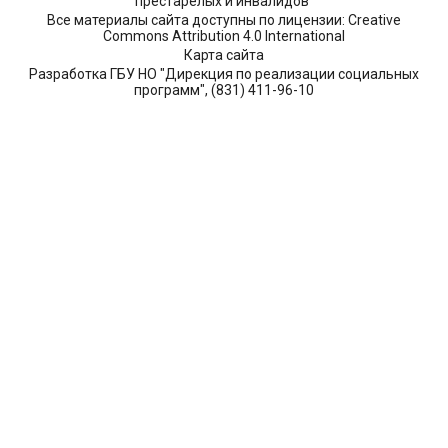
престарелых и инвалидов"
Все материалы сайта доступны по лицензии: Creative
Commons Attribution 4.0 International
Карта сайта
Разработка ГБУ НО "Дирекция по реализации социальных
программ", (831) 411-96-10