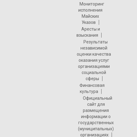
Мониторинг
исполнения
Майских
Указов
Аресты и
взыскания
Результаты
независимой
оценки качества
оказания услуг
организациями
социальной
сферы
Финансовая
культура
Официальный
сайт для
размещения
информации о
государственных
(муниципальных)
организациях