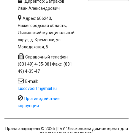
Директор: Батраков
Иван Александрович
Адрес: 606243,
Нижегородская область,
Лысковский муниципальный
округ, д. Кременки, ул.
Молодежная, 5
Справочный телефон:
(831 49) 4-35-38 | Факс: (831
49) 4-35-47
E-mail:
luscovodi11@mail.ru
Противодействие
коррупции
Права защищены © 2026 | ГБУ "Лысковский дом-интернат для