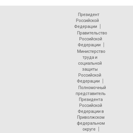
Президент
Российской
Федерации
Правительство
Российской
Федерации
Министерство
труда и
социальной
защиты
Российской
Федерации
Полномочный
представитель
Президента
Российской
Федерации в
Приволжском
федеральном
округе