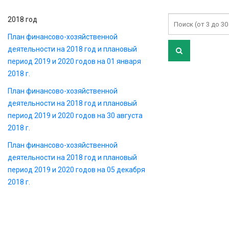
2018 год
План финансово-хозяйственной
деятельности на 2018 год и плановый
период 2019 и 2020 годов на 01 января
2018 г.
План финансово-хозяйственной
деятельности на 2018 год и плановый
период 2019 и 2020 годов на 30 августа
2018 г.
План финансово-хозяйственной
деятельности на 2018 год и плановый
период 2019 и 2020 годов на 05 декабря
2018 г.