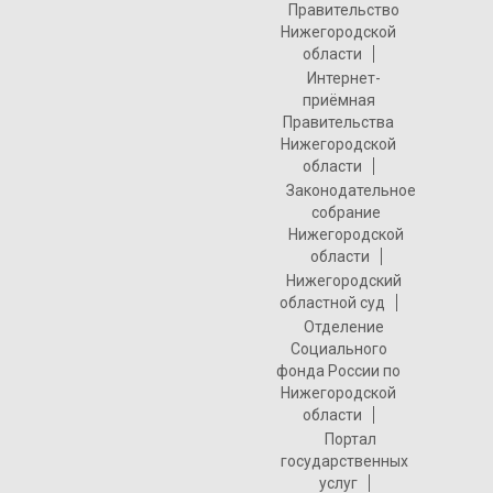
Правительство
Нижегородской
области
Интернет-
приёмная
Правительства
Нижегородской
области
Законодательное
собрание
Нижегородской
области
Нижегородский
областной суд
Отделение
Социального
фонда России по
Нижегородской
области
Портал
государственных
услуг